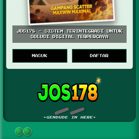
JOS178 - SISTEM TERINTEGRASI UNTUK
SOLUSI DIGITAL TERPERCAYA
MASUK
DAFTAR
~GENDUDE IN HERE~